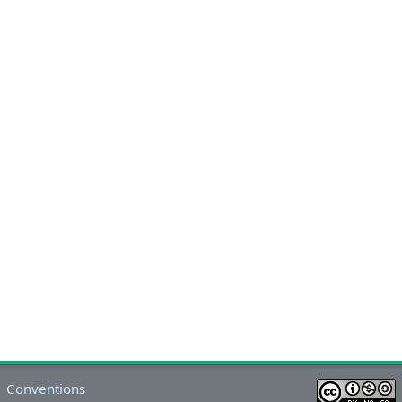
Conventions