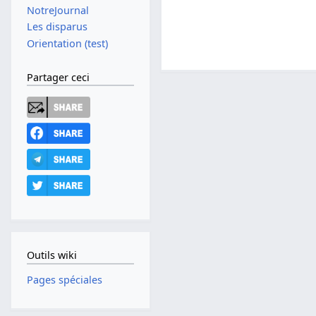
NotreJournal
Les disparus
Orientation (test)
Partager ceci
Outils wiki
Pages spéciales