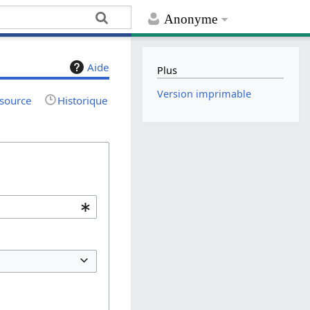
Anonyme
Aide
Plus
Version imprimable
 source
Historique