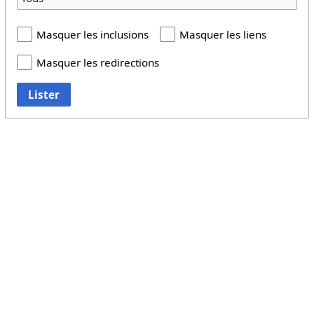
Masquer les inclusions
Masquer les liens
Masquer les redirections
Lister