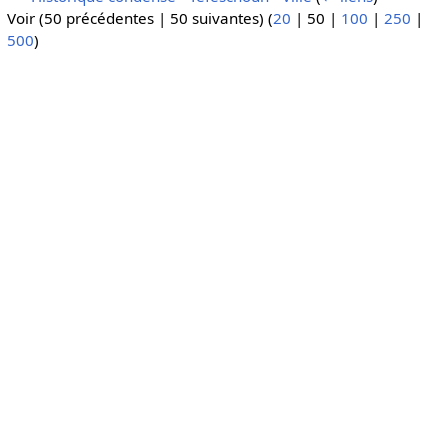
Voir (
50 précédentes
|
50 suivantes
) (
20
|
50
|
100
|
250
|
500
)