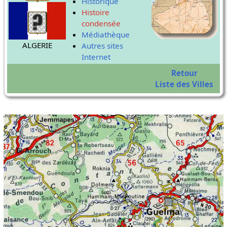
Historique
Histoire
condensée
Médiathèque
ALGERIE
Autres sites
Internet
Retour
Liste des Villes