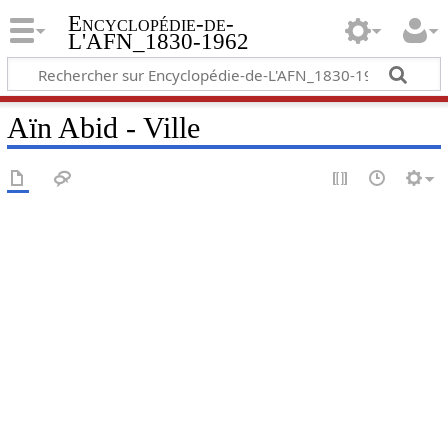
Encyclopédie-de-
L'AFN_1830-1962
Aïn Abid - Ville