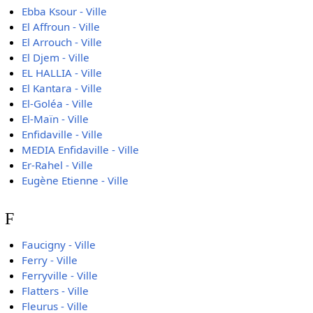
Ebba Ksour - Ville
El Affroun - Ville
El Arrouch - Ville
El Djem - Ville
EL HALLIA - Ville
El Kantara - Ville
El-Goléa - Ville
El-Maïn - Ville
Enfidaville - Ville
MEDIA Enfidaville - Ville
Er-Rahel - Ville
Eugène Etienne - Ville
F
Faucigny - Ville
Ferry - Ville
Ferryville - Ville
Flatters - Ville
Fleurus - Ville