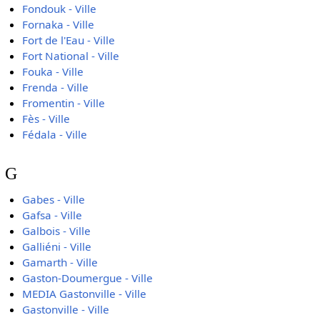
Fondouk - Ville
Fornaka - Ville
Fort de l'Eau - Ville
Fort National - Ville
Fouka - Ville
Frenda - Ville
Fromentin - Ville
Fès - Ville
Fédala - Ville
G
Gabes - Ville
Gafsa - Ville
Galbois - Ville
Galliéni - Ville
Gamarth - Ville
Gaston-Doumergue - Ville
MEDIA Gastonville - Ville
Gastonville - Ville