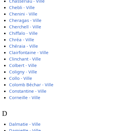
Chasseriau - Ville
Chebli - Ville
Chenini - Ville
Cheragas - Ville
Cherchell - Ville
Chiffalo - Ville
Chréa - Ville
Chéraia - Ville
Clairfontaine - Ville
Clinchant - Ville
Colbert - Ville
Coligny - Ville
Collo - Ville
Colomb Béchar - Ville
Constantine - Ville
Corneille - Ville
D
Dalmatie - Ville
Damiette - Ville