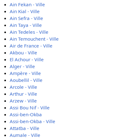
Ain Fekan - Ville
Ain Kial - Ville
Ain Sefra - Ville
Ain Taya - Ville
Ain Tedeles - Ville
Ain Temouchent - Ville
Air de France - Ville
Akbou - Ville
El Achour - Ville
Alger - Ville
Ampère - Ville
Aoubellil - Ville
Arcole - Ville
Arthur - Ville
Arzew - Ville
Assi Bou Nif - Ville
Assi-ben-Okba
Assi-ben-Okba - Ville
Attatba - Ville
Aumale - Ville