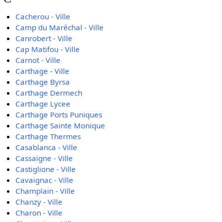
Cacherou - Ville
Camp du Maréchal - Ville
Canrobert - Ville
Cap Matifou - Ville
Carnot - Ville
Carthage - Ville
Carthage Byrsa
Carthage Dermech
Carthage Lycee
Carthage Ports Puniques
Carthage Sainte Monique
Carthage Thermes
Casablanca - Ville
Cassaigne - Ville
Castiglione - Ville
Cavaignac - Ville
Champlain - Ville
Chanzy - Ville
Charon - Ville