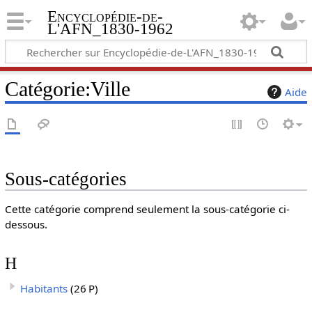
Encyclopédie-de-
L'AFN_1830-1962
Catégorie
:
Ville
Aide
Sous-catégories
Cette catégorie comprend seulement la sous-catégorie ci-
dessous.
H
Habitants
(26 P)