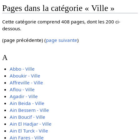
Pages dans la catégorie « Ville »
Cette catégorie comprend 408 pages, dont les 200 ci-
dessous.
(page précédente) (
page suivante
)
A
Abbo - Ville
Aboukir - Ville
Affreville - Ville
Aflou - Ville
Agadir - Ville
Ain Beida - Ville
Ain Bessem - Ville
Ain Boucif - Ville
Ain El Hadjar - Ville
Ain El Turck - Ville
Ain Fares - Ville