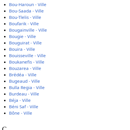
Bou-Haroun - Ville
Bou-Saada - Ville
Bou-Tlelis - Ville
Boufarik - Ville
Bougainville - Ville
Bougie - Ville
Bouguirat - Ville
Bouira - Ville
Bouisseville - Ville
Boukanefis - Ville
Bouzarea - Ville
Brédéa - Ville
Bugeaud - Ville
Bulla Regia - Ville
Burdeau - Ville
Béja - Ville
Béni Saf - Ville
Bône - Ville
C