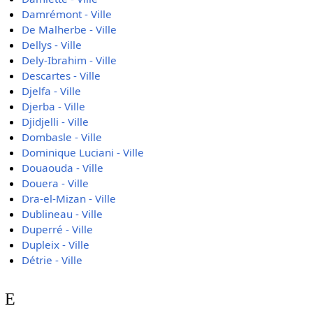
Damrémont - Ville
De Malherbe - Ville
Dellys - Ville
Dely-Ibrahim - Ville
Descartes - Ville
Djelfa - Ville
Djerba - Ville
Djidjelli - Ville
Dombasle - Ville
Dominique Luciani - Ville
Douaouda - Ville
Douera - Ville
Dra-el-Mizan - Ville
Dublineau - Ville
Duperré - Ville
Dupleix - Ville
Détrie - Ville
E