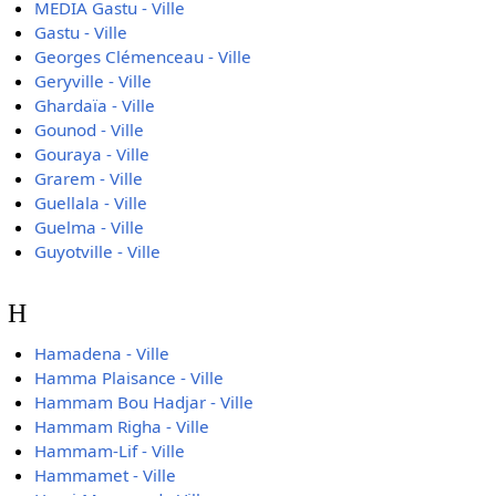
MEDIA Gastu - Ville
Gastu - Ville
Georges Clémenceau - Ville
Geryville - Ville
Ghardaïa - Ville
Gounod - Ville
Gouraya - Ville
Grarem - Ville
Guellala - Ville
Guelma - Ville
Guyotville - Ville
H
Hamadena - Ville
Hamma Plaisance - Ville
Hammam Bou Hadjar - Ville
Hammam Righa - Ville
Hammam-Lif - Ville
Hammamet - Ville