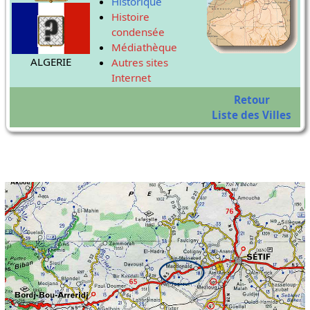
Historique
Histoire
condensée
Médiathèque
ALGERIE
Autres sites
Internet
Retour
Liste des Villes