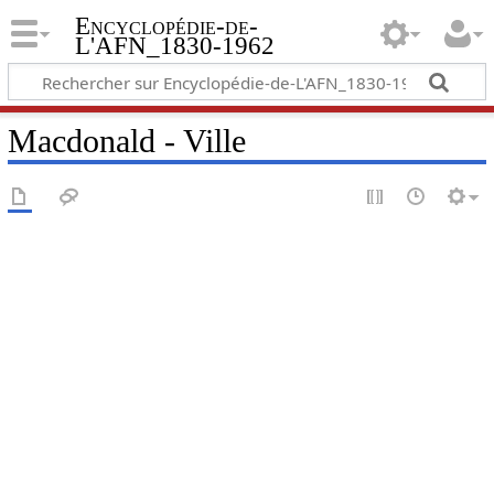
Encyclopédie-de-
L'AFN_1830-1962
Macdonald - Ville