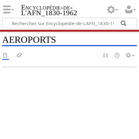
Encyclopédie-de-
L'AFN_1830-1962
AEROPORTS