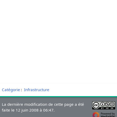
Catégorie
:
Infrastructure
La dernière modification de cette page a été
faite le 12 juin 2008 à 06:47.