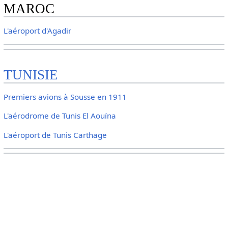
MAROC
L'aéroport d'Agadir
TUNISIE
Premiers avions à Sousse en 1911
L'aérodrome de Tunis El Aouïna
L'aéroport de Tunis Carthage