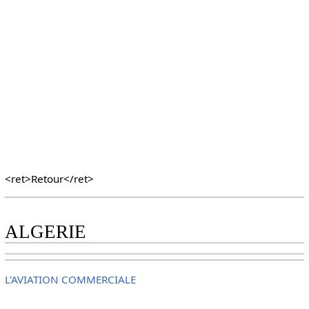
<ret>Retour</ret>
ALGERIE
L'AVIATION COMMERCIALE