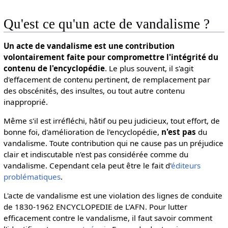
Qu'est ce qu'un acte de vandalisme ?
Un acte de vandalisme est une contribution
volontairement faite pour compromettre l'intégrité du
contenu de l'encyclopédie
. Le plus souvent, il s'agit
d'effacement de contenu pertinent, de remplacement par
des obscénités, des insultes, ou tout autre contenu
inapproprié.
Même s'il est irréfléchi, hâtif ou peu judicieux, tout effort, de
bonne foi, d'amélioration de l'encyclopédie,
n'est pas
du
vandalisme. Toute contribution qui ne cause pas un préjudice
clair et indiscutable n'est pas considérée comme du
vandalisme. Cependant cela peut être le fait d'
éditeurs
problématiques
.
L'acte de vandalisme est une violation des lignes de conduite
de 1830-1962 ENCYCLOPEDIE de L’AFN. Pour lutter
efficacement contre le vandalisme, il faut savoir comment