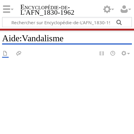
Encyclopédie-de-
L'AFN_1830-1962
Aide
:
Vandalisme