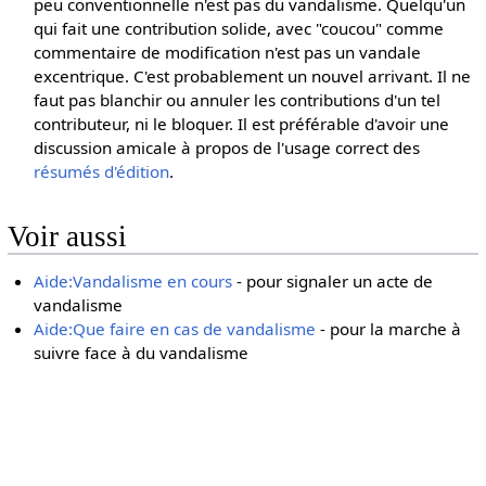
peu conventionnelle n'est pas du vandalisme. Quelqu'un
qui fait une contribution solide, avec "coucou" comme
commentaire de modification n'est pas un vandale
excentrique. C'est probablement un nouvel arrivant. Il ne
faut pas blanchir ou annuler les contributions d'un tel
contributeur, ni le bloquer. Il est préférable d'avoir une
discussion amicale à propos de l'usage correct des
résumés d'édition
.
Voir aussi
Aide:Vandalisme en cours
- pour signaler un acte de
vandalisme
Aide:Que faire en cas de vandalisme
- pour la marche à
suivre face à du vandalisme