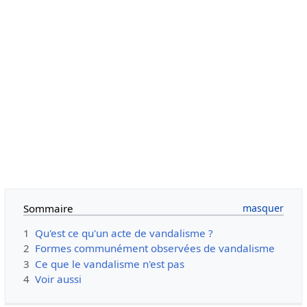
Sommaire
1
Qu'est ce qu'un acte de vandalisme ?
2
Formes communément observées de vandalisme
3
Ce que le vandalisme n'est pas
4
Voir aussi