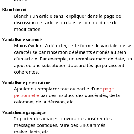
Blanchiment
Blanchir un article sans l'expliquer dans la page de
discussion de l'article ou dans le commentaire de
modification.
Vandalisme sournois
Moins évident à détecter, cette forme de vandalisme se
caractérise par l'insertion d'éléments erronés au sein
d'un article. Par exemple, un remplacement de date, un
ajout ou une substitution d'absurdités qui paraissent
cohérentes.
Vandalisme provocateur
Ajouter ou remplacer tout ou partie d'une
page
personnelle
par des insultes, des obscénités, de la
calomnie, de la dérision, etc.
Vandalisme graphique
Importer des images provocantes, insérer des
messages politiques, faire des GIFs animés
malveillants, etc.