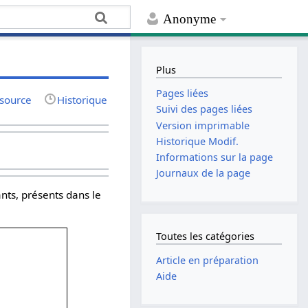
Anonyme
Plus
Pages liées
 source
Historique
Suivi des pages liées
Version imprimable
Historique Modif.
Informations sur la page
Journaux de la page
ants, présents dans le
Toutes les catégories
Article en préparation
Aide