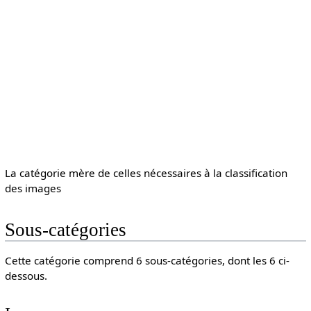
La catégorie mère de celles nécessaires à la classification
des images
Sous-catégories
Cette catégorie comprend 6 sous-catégories, dont les 6 ci-
dessous.