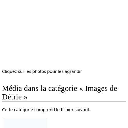
Cliquez sur les photos pour les agrandir.
Média dans la catégorie « Images de
Détrie »
Cette catégorie comprend le fichier suivant.