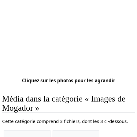
Cliquez sur les photos pour les agrandir
Média dans la catégorie « Images de
Mogador »
Cette catégorie comprend 3 fichiers, dont les 3 ci-dessous.