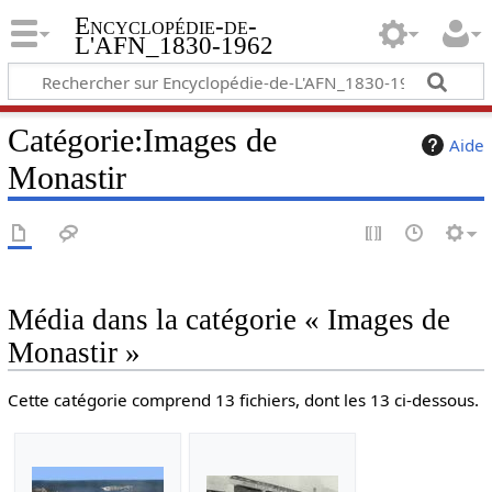
Encyclopédie-de-
L'AFN_1830-1962
Catégorie
:
Images de
Aide
Monastir
Média dans la catégorie « Images de
Monastir »
Cette catégorie comprend 13 fichiers, dont les 13 ci-dessous.