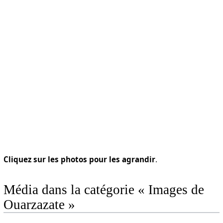
Cliquez sur les photos pour les agrandir
.
Média dans la catégorie « Images de
Ouarzazate »