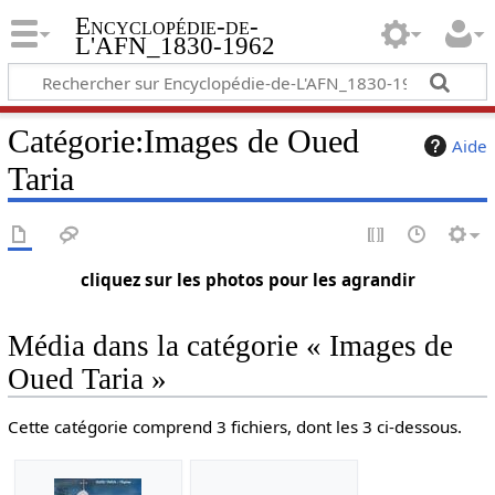
Encyclopédie-de-
L'AFN_1830-1962
Catégorie
:
Images de Oued
Aide
Taria
cliquez sur les photos pour les agrandir
Média dans la catégorie « Images de
Oued Taria »
Cette catégorie comprend 3 fichiers, dont les 3 ci-dessous.