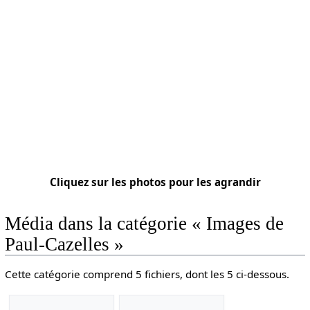
Cliquez sur les photos pour les agrandir
Média dans la catégorie « Images de
Paul-Cazelles »
Cette catégorie comprend 5 fichiers, dont les 5 ci-dessous.