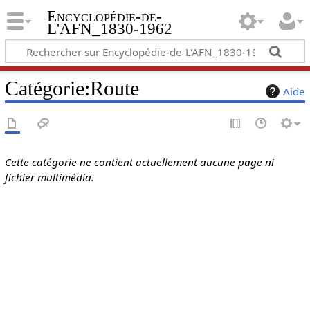
Encyclopédie-de-
L'AFN_1830-1962
Catégorie
:
Route
Aide
Cette catégorie ne contient actuellement aucune page ni
fichier multimédia.