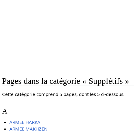
Pages dans la catégorie « Supplétifs »
Cette catégorie comprend 5 pages, dont les 5 ci-dessous.
A
ARMEE HARKA
ARMEE MAKHZEN