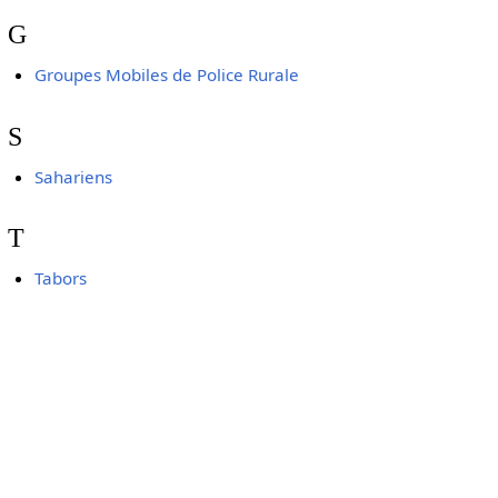
G
Groupes Mobiles de Police Rurale
S
Sahariens
T
Tabors