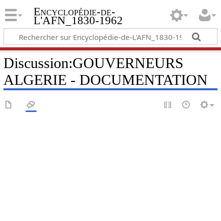
Encyclopédie-de-
L'AFN_1830-1962
Discussion
:
GOUVERNEURS
ALGERIE - DOCUMENTATION