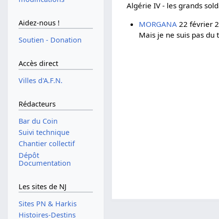
Algérie IV - les grands sol
Aidez-nous !
MORGANA
22 février 2
Mais je ne suis pas du 
Soutien - Donation
Accès direct
Villes d'A.F.N.
Rédacteurs
Bar du Coin
Suivi technique
Chantier collectif
Dépôt
Documentation
Les sites de NJ
Sites PN & Harkis
Histoires-Destins