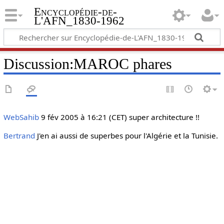
Encyclopédie-de-
L'AFN_1830-1962
Discussion
:
MAROC phares
WebSahib
9 fév 2005 à 16:21 (CET) super architecture !!
Bertrand
J'en ai aussi de superbes pour l'Algérie et la Tunisie.