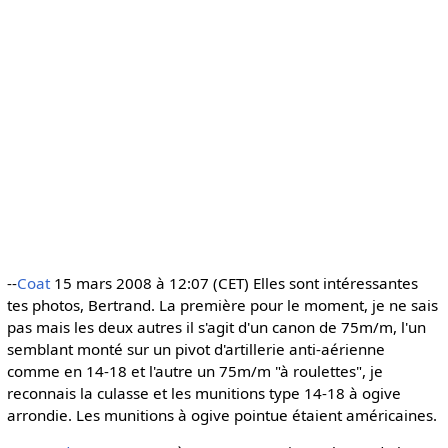
--
Coat
15 mars 2008 à 12:07 (CET) Elles sont intéressantes
tes photos, Bertrand. La première pour le moment, je ne sais
pas mais les deux autres il s'agit d'un canon de 75m/m, l'un
semblant monté sur un pivot d'artillerie anti-aérienne
comme en 14-18 et l'autre un 75m/m "à roulettes", je
reconnais la culasse et les munitions type 14-18 à ogive
arrondie. Les munitions à ogive pointue étaient américaines.