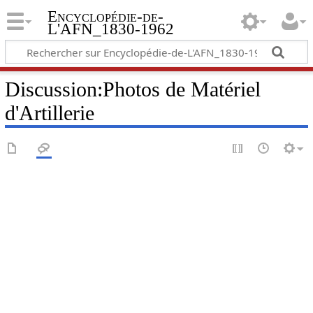
Encyclopédie-de-
L'AFN_1830-1962
Discussion
:
Photos de Matériel
d'Artillerie