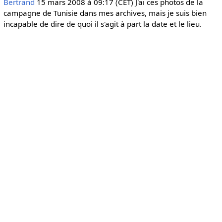
Bertrand
15 mars 2008 à 09:17 (CET) J'ai ces photos de la
campagne de Tunisie dans mes archives, mais je suis bien
incapable de dire de quoi il s'agit à part la date et le lieu.