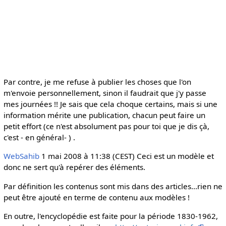
Par contre, je me refuse à publier les choses que l'on
m'envoie personnellement, sinon il faudrait que j'y passe
mes journées !! Je sais que cela choque certains, mais si une
information mérite une publication, chacun peut faire un
petit effort (ce n'est absolument pas pour toi que je dis çà,
c'est - en général- ) .
WebSahib
1 mai 2008 à 11:38 (CEST) Ceci est un modèle et
donc ne sert qu'à repérer des éléments.
Par définition les contenus sont mis dans des articles...rien ne
peut être ajouté en terme de contenu aux modèles !
En outre, l'encyclopédie est faite pour la période 1830-1962,