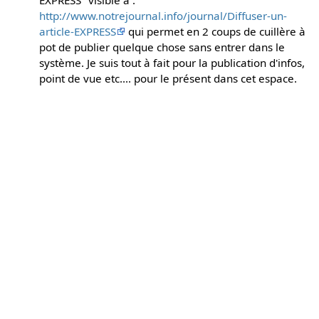
http://www.notrejournal.info/journal/Diffuser-un-
article-EXPRESS
qui permet en 2 coups de cuillère à
pot de publier quelque chose sans entrer dans le
système. Je suis tout à fait pour la publication d'infos,
point de vue etc.... pour le présent dans cet espace.