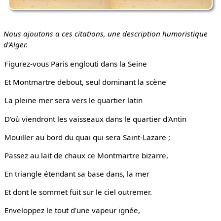
Nous ajoutons a ces citations, une description humoristique
d'Alger.
Figurez-vous Paris englouti dans la Seine
Et Montmartre debout, seul dominant la scène
La pleine mer sera vers le quartier latin
D'où viendront les vaisseaux dans le quartier d'Antin
Mouiller au bord du quai qui sera Saint-Lazare ;
Passez au lait de chaux ce Montmartre bizarre,
En triangle étendant sa base dans, la mer
Et dont le sommet fuit sur le ciel outremer.
Enveloppez le tout d'une vapeur ignée,