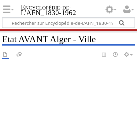
Encyclopédie-de-
L'AFN_1830-1962
Etat AVANT Alger - Ville