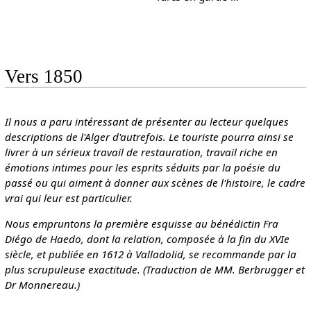
Vers 1850
Il nous a paru intéressant de présenter au lecteur quelques
descriptions de l'Alger d'autrefois. Le touriste pourra ainsi se
livrer à un sérieux travail de restauration, travail riche en
émotions intimes pour les esprits séduits par la poésie du
passé ou qui aiment à donner aux scènes de l'histoire, le cadre
vrai qui leur est particulier.
Nous empruntons la première esquisse au bénédictin Fra
Diégo de Haedo, dont la relation, composée à la fin du XVIe
siècle, et publiée en 1612 à Valladolid, se recommande par la
plus scrupuleuse exactitude. (Traduction de MM. Berbrugger et
Dr Monnereau.)