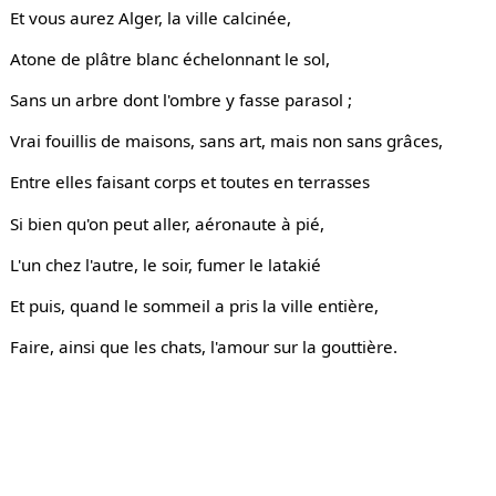
Et vous aurez Alger, la ville calcinée,
Atone de plâtre blanc échelonnant le sol,
Sans un arbre dont l'ombre y fasse parasol ;
Vrai fouillis de maisons, sans art, mais non sans grâces,
Entre elles faisant corps et toutes en terrasses
Si bien qu'on peut aller, aéronaute à pié,
L'un chez l'autre, le soir, fumer le latakié
Et puis, quand le sommeil a pris la ville entière,
Faire, ainsi que les chats, l'amour sur la gouttière.