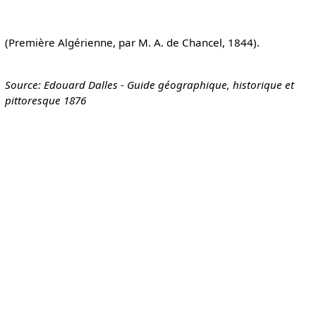
(Première Algérienne, par M. A. de Chancel, 1844).
Source: Edouard Dalles - Guide géographique, historique et
pittoresque 1876