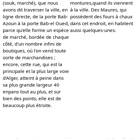
(souk, marché), que nous
montures,quand ils viennent
avons dit traverser la ville, en
à la ville. Des Maures, qui
ligne directe, de la porte Bab-
possèdent des fours à chaux
Azoun à la porte Bab-el Oued,
dans cet endroit, en habitent
parce qu'elle forme un espèce
aussi quelques-unes.
de marché, bordée de chaque
côté, d'un nombre infini de
boutiques, où l'on vend toute
sorte de marchandises ;
encore, cette rue, qui est la
principale et la plus large voie
d'Alger, atteint à peine dans
sa plus grande largeur 40
enpans tout au plus, et sur
bien des points, elle est de
beaucoup plus étroite.