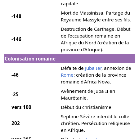
capitale.
Mort de Massinissa. Partage du
-148
Royaume Massyle entre ses fils.
Destruction de Carthage. Début
de l'occupation romaine en
-146
Afrique du Nord (création de la
province d'Afrique).
Colonisation romaine
Défaite de
Juba Ier
, annexion de
-46
Rome
: création de la province
romaine d'Africa Nova.
Avènement de Juba II en
-25
Maurétanie.
vers 100
Début du christianisme.
Septime Sévère interdit le culte
202
chrétien. Persécution religieuse
en Afrique.