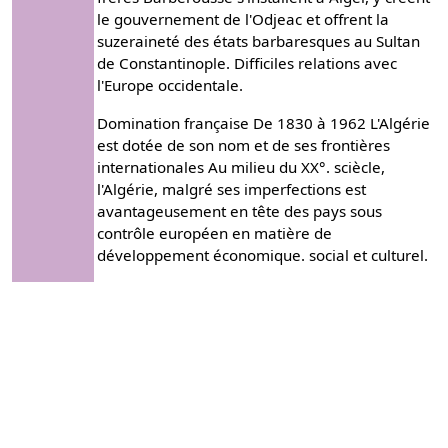
le gouvernement de l'Odjeac et offrent la
suzeraineté des états barbaresques au Sultan
de Constantinople. Difficiles relations avec
l'Europe occidentale.
Domination française De 1830 à 1962 L'Algérie
est dotée de son nom et de ses frontières
internationales Au milieu du XX°. sciècle,
l'Algérie, malgré ses imperfections est
avantageusement en tête des pays sous
contrôle européen en matière de
développement économique. social et culturel.