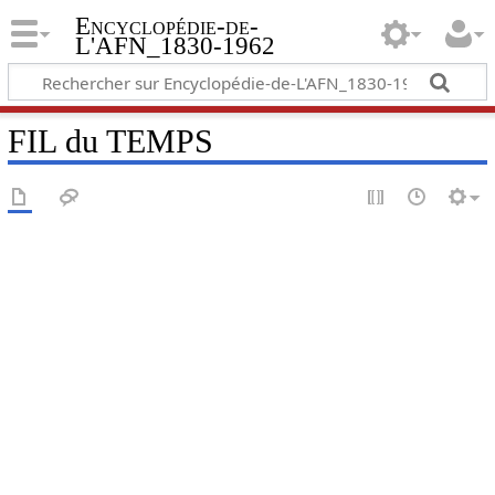
Encyclopédie-de-
L'AFN_1830-1962
FIL du TEMPS