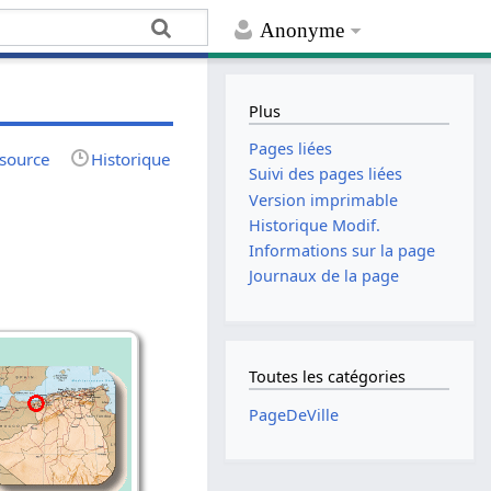
Anonyme
Plus
Pages liées
 source
Historique
Suivi des pages liées
Version imprimable
Historique Modif.
Informations sur la page
Journaux de la page
Toutes les catégories
PageDeVille