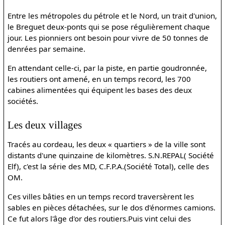
Entre les métropoles du pétrole et le Nord, un trait d'union,
le Breguet deux-ponts qui se pose régulièrement chaque
jour. Les pionniers ont besoin pour vivre de 50 tonnes de
denrées par semaine.
En attendant celle-ci, par la piste, en partie goudronnée,
les routiers ont amené, en un temps record, les 700
cabines alimentées qui équipent les bases des deux
sociétés.
Les deux villages
Tracés au cordeau, les deux « quartiers » de la ville sont
distants d'une quinzaine de kilomètres. S.N.REPAL( Société
Elf), c'est la série des MD, C.F.P.A.(Société Total), celle des
OM.
Ces villes bâties en un temps record traversèrent les
sables en pièces détachées, sur le dos d'énormes camions.
Ce fut alors l'âge d'or des routiers.Puis vint celui des