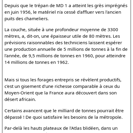
Depuis que le trépan de MD 1 a atteint les grès imprégnés
en juin 1956, le matériel n'a cessé d'affluer vers l'ancien
puits des chameliers.
La couche, située à une profondeur moyenne de 3300
mètres, a, dit-on, une épaisseur utile de 80 mètres. Les
prévisions raisonnables des techniciens laissent espérer
une production annuelle de 5 millions de tonnes à la fin de
l'année, de 9,5 millions de tonnes en 1960, pour atteindre
14 millions de tonnes en 1962.
Mais si tous les forages entrepris se révèlent productifs,
c'est un gisement d'une richesse comparable à ceux du
Moyen-Orient que la France aura découvert dans son
désert africain.
Certains avancent que le milliard de tonnes pourrait être
dépassé ! De quoi satisfaire les besoins de la métropole.
Par-delà les hauts plateaux de l'Atlas blidéen, dans un