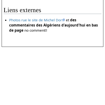
Liens externes
Photos rue le site de Michel Dor
et
des
commentaires des Algériens d'aujourd'hui en bas
de page
no comment!!