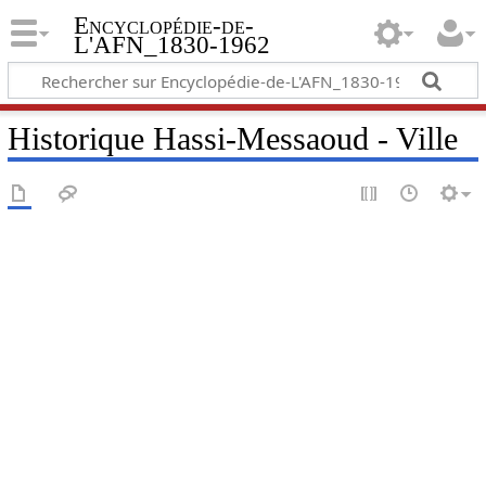
Encyclopédie-de-
L'AFN_1830-1962
Historique Hassi-Messaoud - Ville