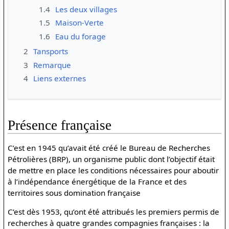
1.4
Les deux villages
1.5
Maison-Verte
1.6
Eau du forage
2
Tansports
3
Remarque
4
Liens externes
Présence française
C’est en 1945 qu’avait été créé le Bureau de Recherches
Pétrolières (BRP), un organisme public dont l’objectif était
de mettre en place les conditions nécessaires pour aboutir
à l’indépendance énergétique de la France et des
territoires sous domination française
C’est dès 1953, qu’ont été attribués les premiers permis de
recherches à quatre grandes compagnies françaises : la