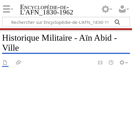
Encyclopédie-de-
L'AFN_1830-1962
Historique Militaire - Aïn Abid -
Ville