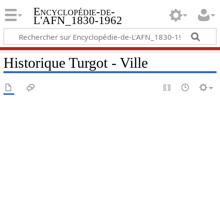
Encyclopédie-de-
L'AFN_1830-1962
Historique Turgot - Ville