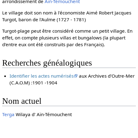
arrondissement de
Aïn-Témouchent
Le village doit son nom à l'économiste Aimé Robert Jacques
Turgot, baron de l'Aulme (1727 - 1781)
Turgot-plage peut être considéré comme un petit village. En
effet, on compte plusieurs villas et bungalows (la plupart
d'entre eux ont été construits par des Français).
Recherches généalogiques
Identifier les actes numérisés
aux Archives d'Outre-Mer
(C.A.O.M) :1901 -1904
Nom actuel
Terga
Wilaya d' Aïn-Témouchent