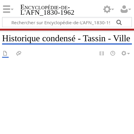
Encyclopédie-de-
L'AFN_1830-1962
Historique condensé - Tassin - Ville