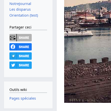
NotreJournal
Les disparus
Orientation (test)
Partager ceci
Outils wiki
Pages spéciales