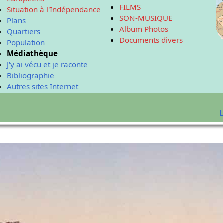
FILMS
Situation à l'Indépendance
SON-MUSIQUE
Plans
Album Photos
Quartiers
Documents divers
Population
Médiathèque
J'y ai vécu et je raconte
Bibliographie
Autres sites Internet
L