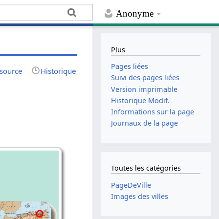
Anonyme
Plus
Pages liées
 source
Historique
Suivi des pages liées
Version imprimable
Historique Modif.
Informations sur la page
Journaux de la page
Toutes les catégories
PageDeVille
Images des villes