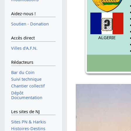
Aidez-nous !
Soutien - Donation
ALGERIE
Accès direct
Villes d'A.F.N.
Rédacteurs
Bar du Coin
Suivi technique
Chantier collectif
Dépôt
Documentation
Les sites de NJ
Sites PN & Harkis
Histoires-Destins