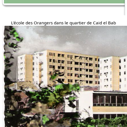
L'école des Orangers dans le quartier de Caid el Bab