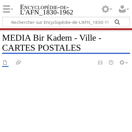
Encyclopédie-de-
L'AFN_1830-1962
MEDIA Bir Kadem - Ville -
CARTES POSTALES