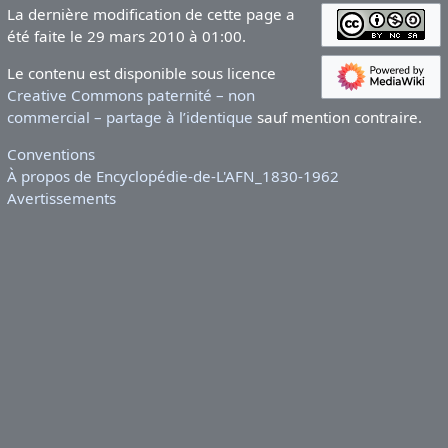
La dernière modification de cette page a
été faite le 29 mars 2010 à 01:00.
Le contenu est disponible sous licence
Creative Commons paternité – non
commercial – partage à l’identique
sauf mention contraire.
Conventions
À propos de Encyclopédie-de-L'AFN_1830-1962
Avertissements