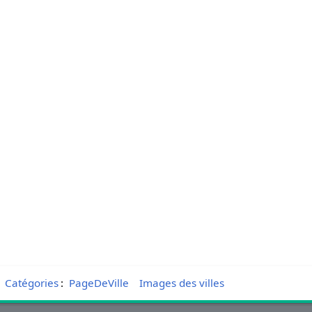
Catégories
:
PageDeVille
Images des villes