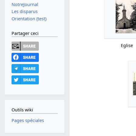
NotreJournal
Les disparus
Orientation (test)
Partager ceci
Eglise
Outils wiki
Pages spéciales