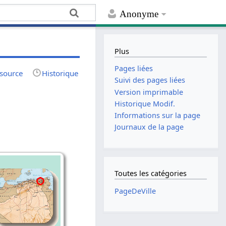
Anonyme
Plus
Pages liées
 source
Historique
Suivi des pages liées
Version imprimable
Historique Modif.
Informations sur la page
Journaux de la page
Toutes les catégories
PageDeVille