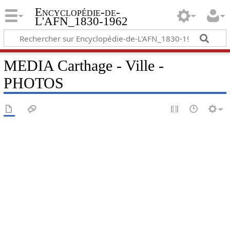
Encyclopédie-de-
L'AFN_1830-1962
MEDIA Carthage - Ville -
PHOTOS