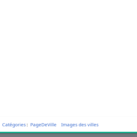
Catégories
:
PageDeVille
Images des villes