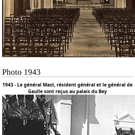
Photo 1943
1943 - Le général Mast, résident général et le général de
Gaulle sont reçus au palais du Bey