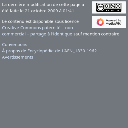
La dernière modification de cette page a
été faite le 21 octobre 2009 à 01:41.
Le contenu est disponible sous licence
Creative Commons paternité – non
commercial – partage à l’identique
sauf mention contraire.
Conventions
À propos de Encyclopédie-de-L'AFN_1830-1962
Avertissements