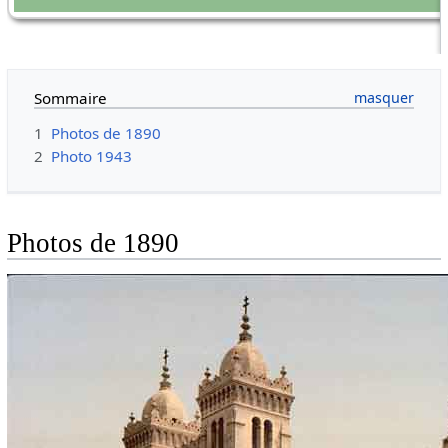
Sommaire
1
Photos de 1890
2
Photo 1943
Photos de 1890