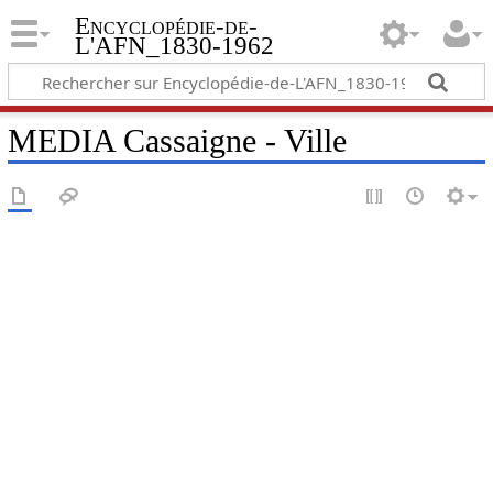
Encyclopédie-de-
L'AFN_1830-1962
MEDIA Cassaigne - Ville