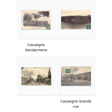
Cassaigne
Gendarmerie
Cassaigne Grande
rue