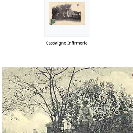
Cassaigne Infirmerie