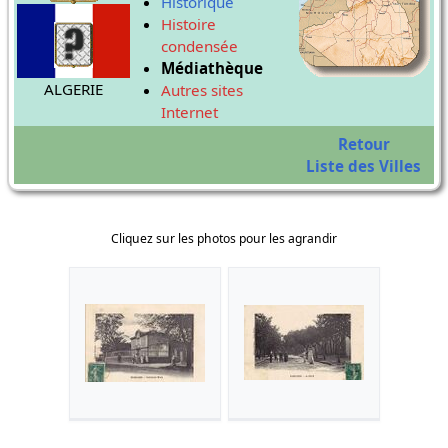
Historique
Histoire
condensée
Médiathèque
ALGERIE
Autres sites
Internet
Retour
Liste des Villes
Cliquez sur les photos pour les agrandir