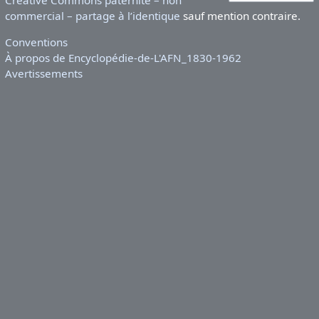
commercial – partage à l’identique
sauf mention contraire.
Conventions
À propos de Encyclopédie-de-L'AFN_1830-1962
Avertissements