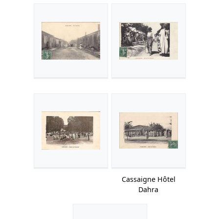
Cassaigne Hôtel
Dahra