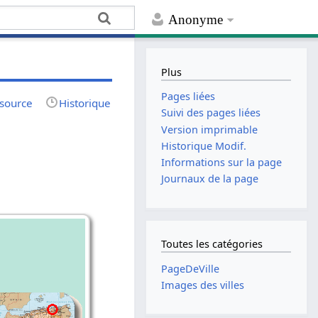
Anonyme
Plus
Pages liées
 source
Historique
Suivi des pages liées
Version imprimable
Historique Modif.
Informations sur la page
Journaux de la page
Toutes les catégories
PageDeVille
Images des villes