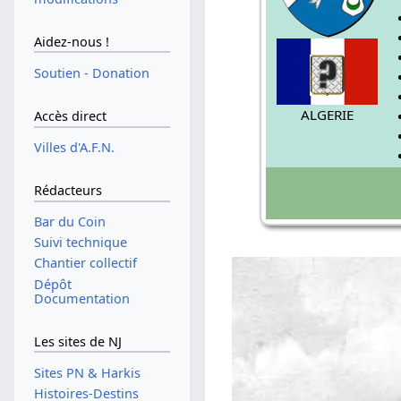
Aidez-nous !
Soutien - Donation
ALGERIE
Accès direct
Villes d'A.F.N.
Rédacteurs
Bar du Coin
Suivi technique
Chantier collectif
Dépôt
Documentation
Les sites de NJ
Sites PN & Harkis
Histoires-Destins