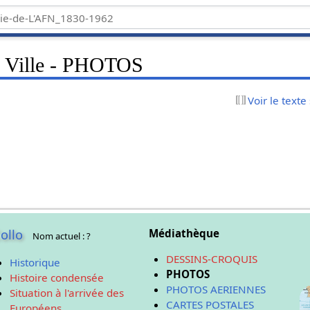
 Ville - PHOTOS
Voir le texte
ollo
Médiathèque
Nom actuel : ?
DESSINS-CROQUIS
Historique
PHOTOS
Histoire condensée
PHOTOS AERIENNES
Situation à l'arrivée des
CARTES POSTALES
Européens