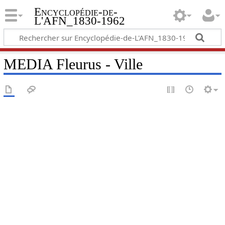
Encyclopédie-de-
L'AFN_1830-1962
MEDIA Fleurus - Ville