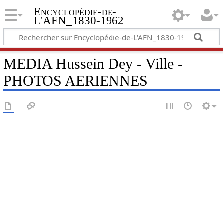
Encyclopédie-de-
L'AFN_1830-1962
MEDIA Hussein Dey - Ville -
PHOTOS AERIENNES