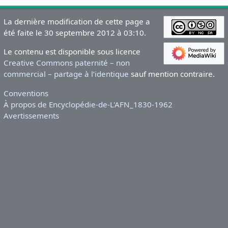
La dernière modification de cette page a
été faite le 30 septembre 2012 à 03:10.
Le contenu est disponible sous licence
Creative Commons paternité – non
commercial – partage à l’identique
sauf mention contraire.
Conventions
À propos de Encyclopédie-de-L'AFN_1830-1962
Avertissements