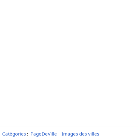
Catégories
:
PageDeVille
Images des villes