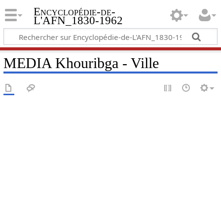
Encyclopédie-de-
L'AFN_1830-1962
MEDIA Khouribga - Ville