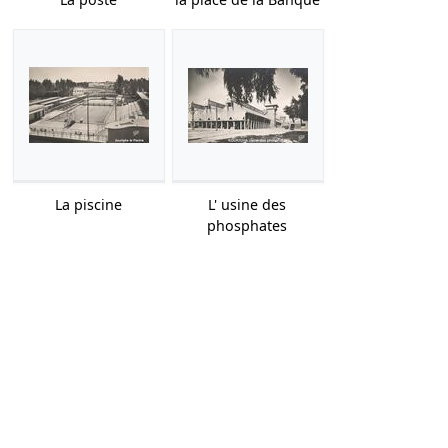
La piscine
L' usine des
phosphates