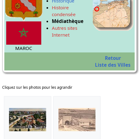
Historique
Histoire
condensée
Médiathèque
Autres sites
Internet
MAROC
Retour
Liste des Villes
Cliquez sur les photos pour les agrandir