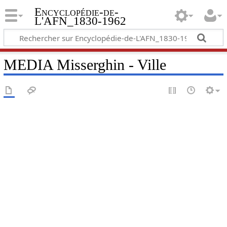
Encyclopédie-de-
L'AFN_1830-1962
MEDIA Misserghin - Ville