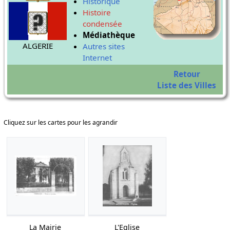
Historique
Histoire
condensée
Médiathèque
ALGERIE
Autres sites
Internet
Retour
Liste des Villes
Cliquez sur les cartes pour les agrandir
La Mairie
L'Eglise