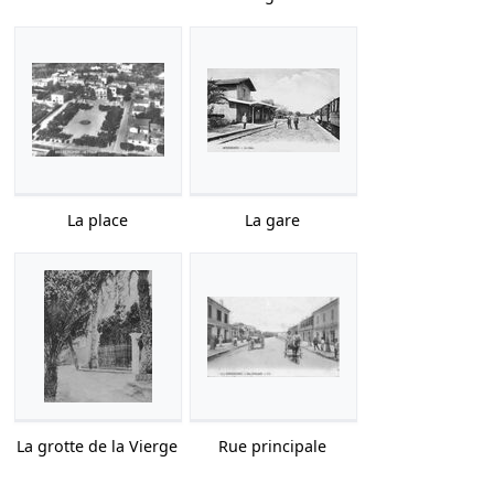
La place
La gare
La grotte de la Vierge
Rue principale