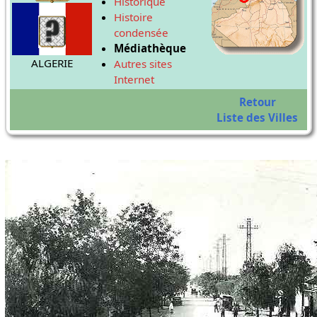
Historique
Histoire
condensée
Médiathèque
ALGERIE
Autres sites
Internet
Retour
Liste des Villes