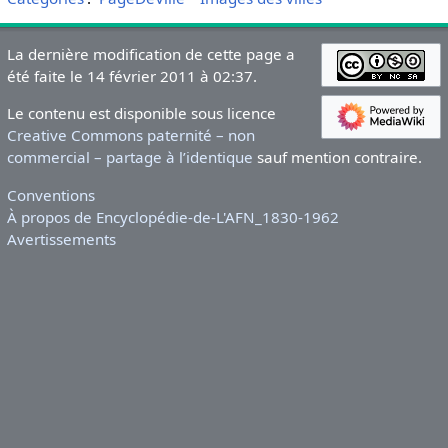
La dernière modification de cette page a
été faite le 14 février 2011 à 02:37.
Le contenu est disponible sous licence
Creative Commons paternité – non
commercial – partage à l’identique
sauf mention contraire.
Conventions
À propos de Encyclopédie-de-L'AFN_1830-1962
Avertissements