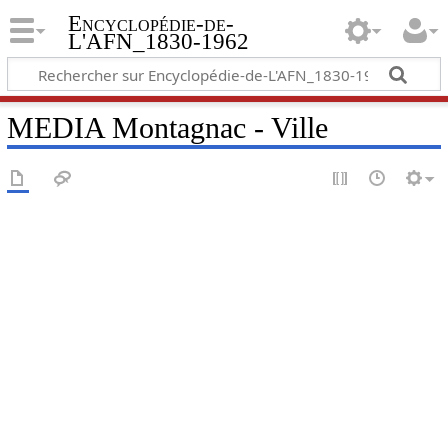
Encyclopédie-de-
L'AFN_1830-1962
MEDIA Montagnac - Ville