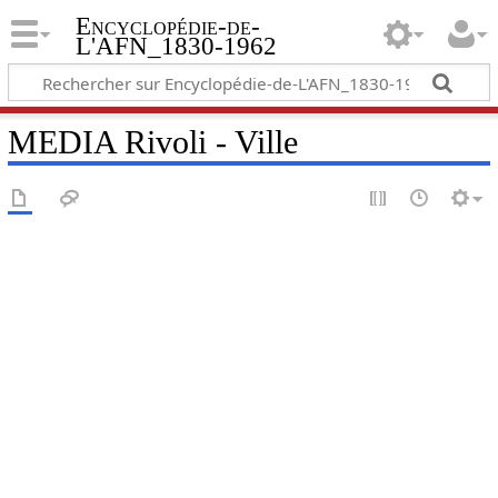
Encyclopédie-de-
L'AFN_1830-1962
MEDIA Rivoli - Ville