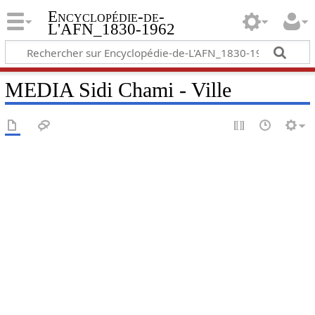
Encyclopédie-de-
L'AFN_1830-1962
MEDIA Sidi Chami - Ville