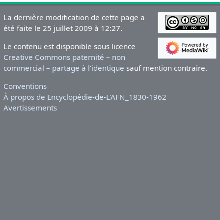
La dernière modification de cette page a
été faite le 25 juillet 2009 à 12:27.
Le contenu est disponible sous licence
Creative Commons paternité – non
commercial – partage à l’identique
sauf mention contraire.
Conventions
À propos de Encyclopédie-de-L'AFN_1830-1962
Avertissements