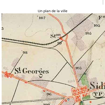
Un plan de la ville