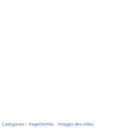
Catégories
:
PageDeVille
Images des villes