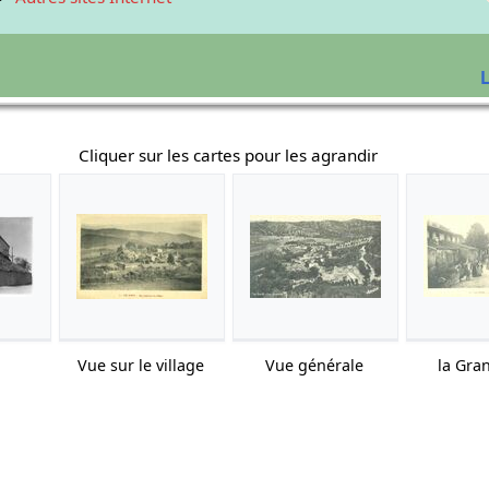
L
Cliquer sur les cartes pour les agrandir
Vue sur le village
Vue générale
la Gra