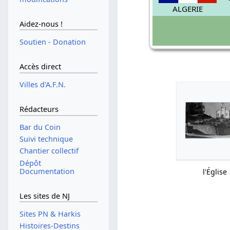
ALGERIE
Aidez-nous !
Soutien - Donation
Accès direct
Villes d'A.F.N.
Rédacteurs
Bar du Coin
Suivi technique
Chantier collectif
Dépôt
Documentation
l'Église
Les sites de NJ
Sites PN & Harkis
Histoires-Destins