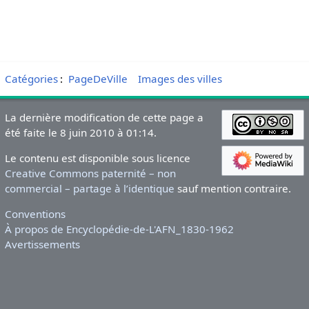
Catégories
:
PageDeVille
Images des villes
La dernière modification de cette page a
été faite le 8 juin 2010 à 01:14.
Le contenu est disponible sous licence
Creative Commons paternité – non
commercial – partage à l’identique
sauf mention contraire.
Conventions
À propos de Encyclopédie-de-L'AFN_1830-1962
Avertissements