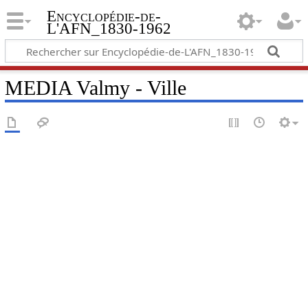
Encyclopédie-de-
L'AFN_1830-1962
MEDIA Valmy - Ville