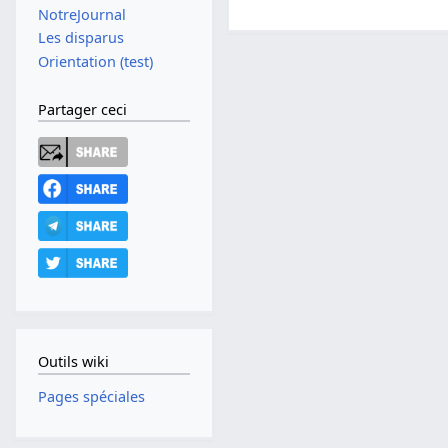
NotreJournal
Les disparus
Orientation (test)
Partager ceci
Outils wiki
Pages spéciales