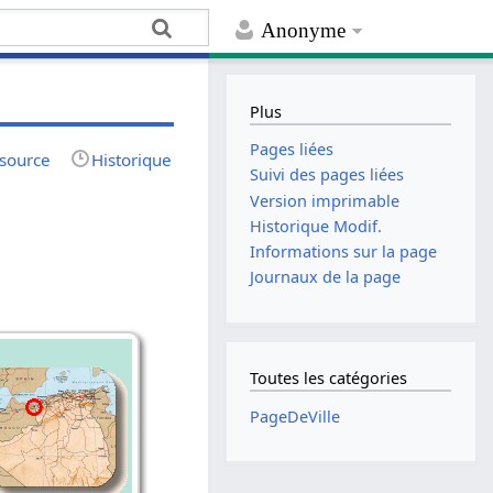
Anonyme
Plus
Pages liées
 source
Historique
Suivi des pages liées
Version imprimable
Historique Modif.
Informations sur la page
Journaux de la page
Toutes les catégories
PageDeVille