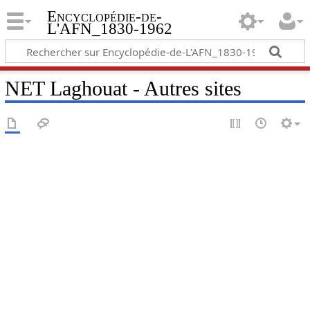
Encyclopédie-de-
L'AFN_1830-1962
NET Laghouat - Autres sites