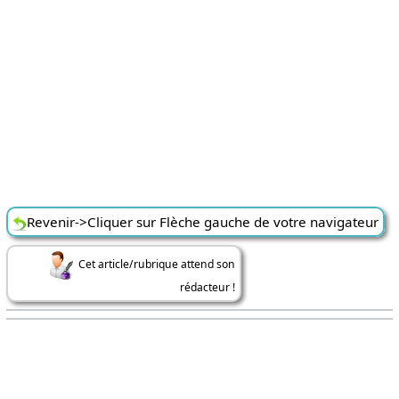
Revenir->Cliquer sur Flèche gauche de votre navigateur
Cet article/rubrique attend son
rédacteur !