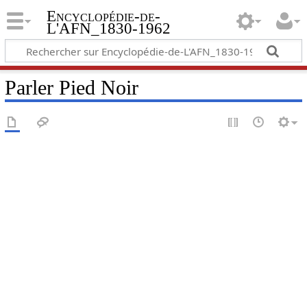
Encyclopédie-de-
L'AFN_1830-1962
Parler Pied Noir