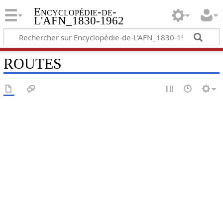
Encyclopédie-de-
L'AFN_1830-1962
ROUTES