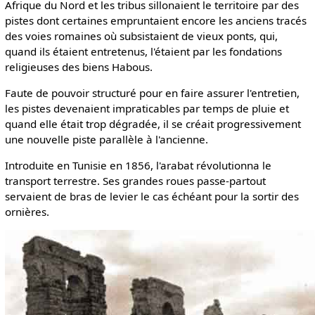
Afrique du Nord et les tribus sillonaient le territoire par des
pistes dont certaines empruntaient encore les anciens tracés
des voies romaines où subsistaient de vieux ponts, qui,
quand ils étaient entretenus, l'étaient par les fondations
religieuses des biens Habous.
Faute de pouvoir structuré pour en faire assurer l'entretien,
les pistes devenaient impraticables par temps de pluie et
quand elle était trop dégradée, il se créait progressivement
une nouvelle piste parallèle à l'ancienne.
Introduite en Tunisie en 1856, l'arabat révolutionna le
transport terrestre. Ses grandes roues passe-partout
servaient de bras de levier le cas échéant pour la sortir des
ornières.