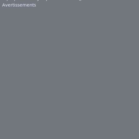
Avertissements