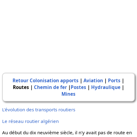
Retour Colonisation apports
|
Aviation
|
Ports
|
Routes
|
Chemin de fer
|
Postes
|
Hydraulique
|
Mines
L'évolution des transports routiers
Le réseau routier algérien
Au début du dix neuvième siècle, il n'y avait pas de route en