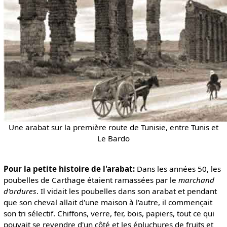
Une arabat sur la première route de Tunisie, entre Tunis et
Le Bardo
Pour la petite histoire de l'arabat:
Dans les années 50, les
poubelles de Carthage étaient ramassées par le
marchand
d'ordures
. Il vidait les poubelles dans son arabat et pendant
que son cheval allait d'une maison à l'autre, il commençait
son tri sélectif. Chiffons, verre, fer, bois, papiers, tout ce qui
pouvait se revendre d'un côté et les épluchures de fruits et