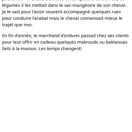
légumes il les mettait dans le sac-mangeoire de son cheval.
Je le sais pour l'avoir souvent accompagné quelques rues
pour conduire l'arabat mais le cheval connaissait mieux le
trajet que moi.
En fin d'année, le
marchand d'ordures
passait chez ses clients
pour leur offrir en cadeau quelques makrouds ou baklaouas
faits à la maison. Les temps changent!