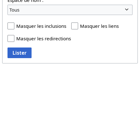
Tous
Masquer les inclusions
Masquer les liens
Masquer les redirections
Lister